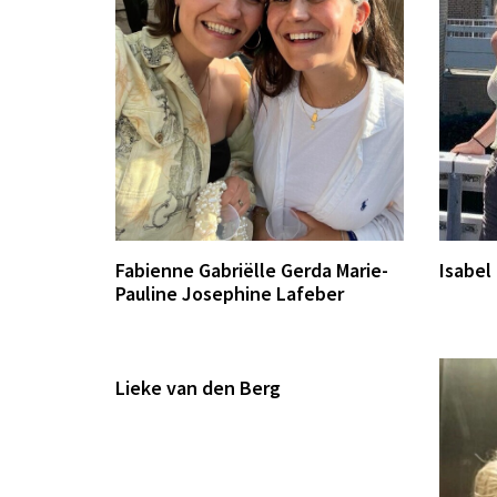
Fabienne Gabriëlle Gerda Marie-
Isabel
Pauline Josephine Lafeber
Lieke van den Berg