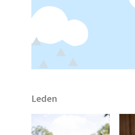
Leden