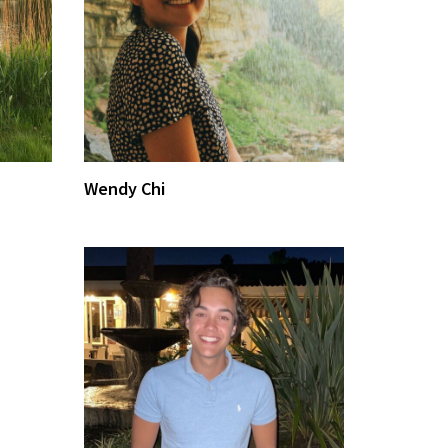
Wendy Chi