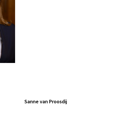
Sanne van Proosdij