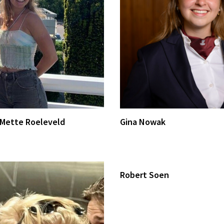
 Mette Roeleveld
Gina Nowak
Robert Soen