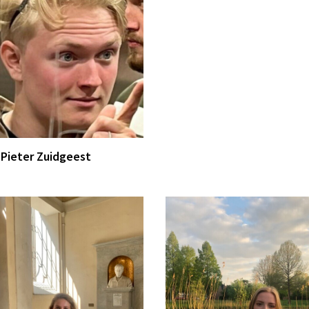
Pieter Zuidgeest