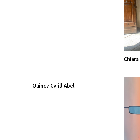
Chiara
Quincy Cyrill Abel