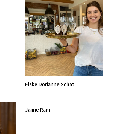
Elske Dorianne Schat
Jaime Ram