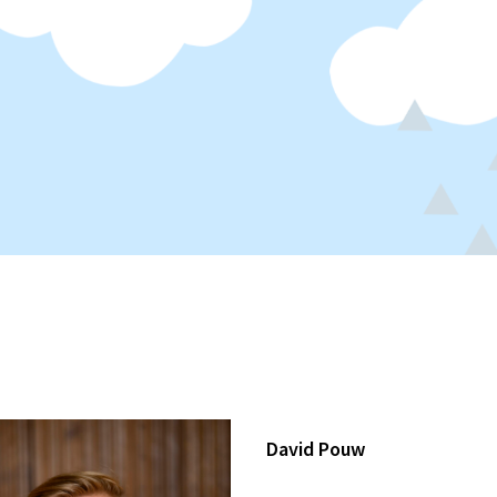
David Pouw