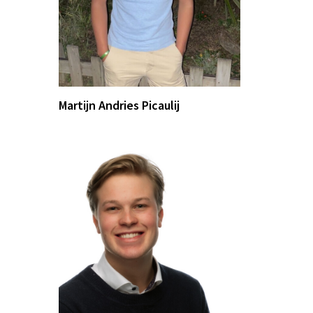
Martijn Andries Picaulij