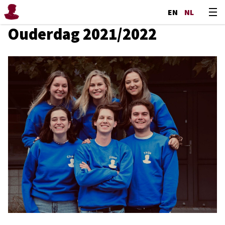
EN
NL
Ouderdag 2021/2022