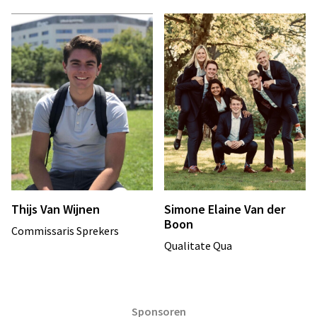
Thijs Van Wijnen
Simone Elaine Van der
Boon
Commissaris Sprekers
Qualitate Qua
Sponsoren