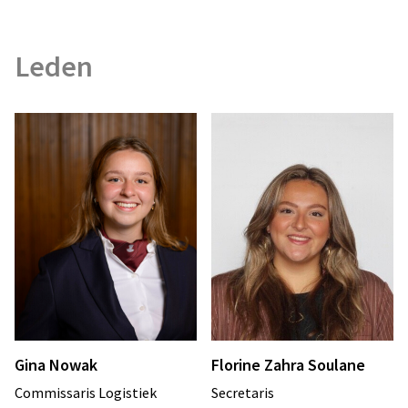
Leden
Gina Nowak
Florine Zahra Soulane
Commissaris Logistiek
Secretaris