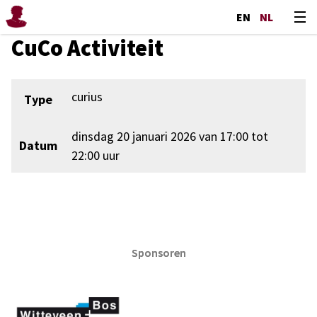
EN
NL
CuCo Activiteit
curius
Type
dinsdag 20 januari 2026 van 17:00 tot
Datum
22:00 uur
Sponsoren
Sponsoren