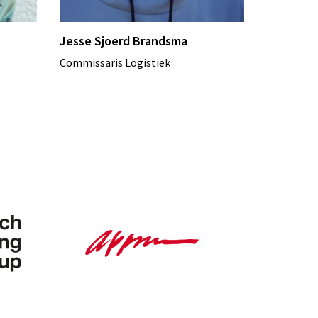
Jesse Sjoerd Brandsma
Commissaris Logistiek