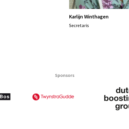
Karlijn Winthagen
Secretaris
Sponsors