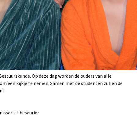
Bestuurskunde. Op deze dag worden de ouders van alle
t om een kijkje te nemen. Samen met de studenten zullen de
ent.
issaris Thesaurier