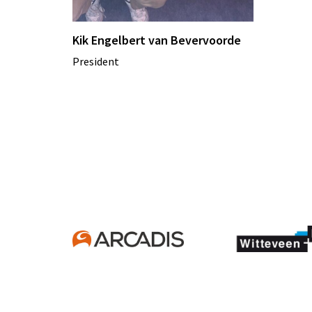
Kik Engelbert van Bevervoorde
President