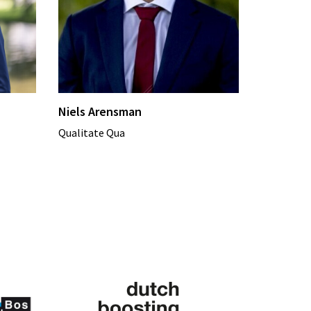
Niels Arensman
Qualitate Qua