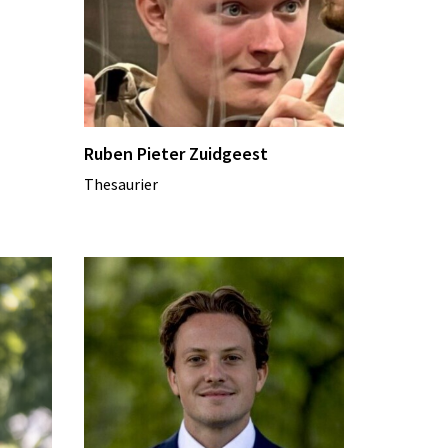
Ruben Pieter Zuidgeest
Thesaurier