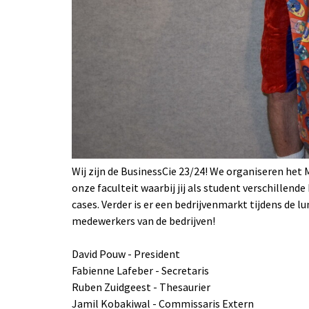
Wij zijn de BusinessCie 23/24! We organiseren het
onze faculteit waarbij jij als student verschillen
cases. Verder is er een bedrijvenmarkt tijdens de l
medewerkers van de bedrijven!
David Pouw - President
Fabienne Lafeber - Secretaris
Ruben Zuidgeest - Thesaurier
Jamil Kobakiwal - Commissaris Extern