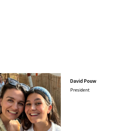
David Pouw
President