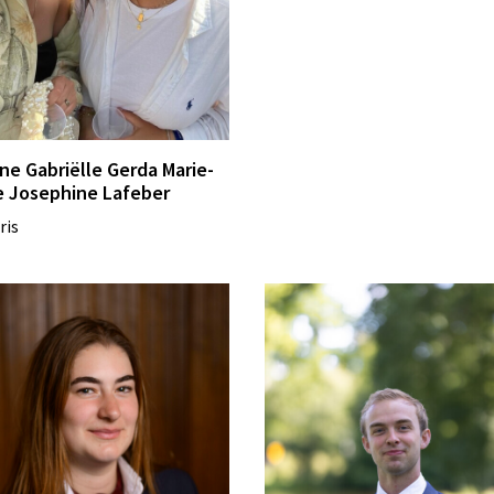
ne Gabriëlle Gerda Marie-
e Josephine Lafeber
ris