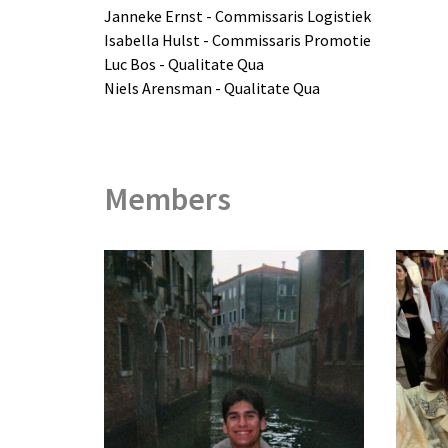
Janneke Ernst - Commissaris Logistiek
Isabella Hulst - Commissaris Promotie
Luc Bos - Qualitate Qua
Niels Arensman - Qualitate Qua
Members